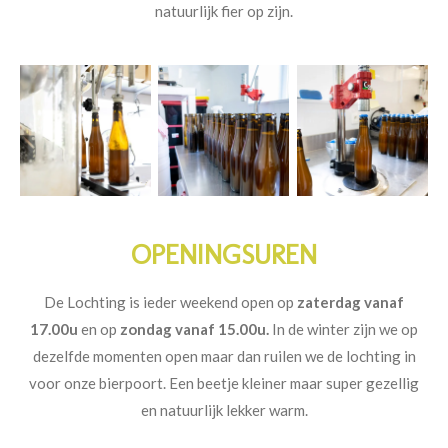
natuurlijk fier op zijn.
OPENINGSUREN
De Lochting is ieder weekend open op
zaterdag vanaf
17.00u
en op
zondag vanaf 15.00u.
In de winter zijn we op
dezelfde momenten open maar dan ruilen we de lochting in
voor onze bierpoort. Een beetje kleiner maar super gezellig
en natuurlijk lekker warm.